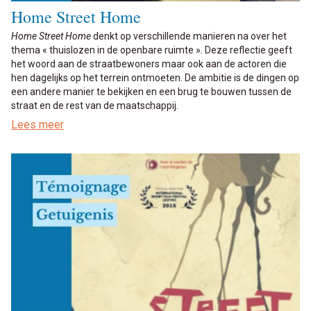
Home Street Home
Home Street Home
denkt op verschillende manieren na over het
thema « thuislozen in de openbare ruimte ». Deze reflectie geeft
het woord aan de straatbewoners maar ook aan de actoren die
hen dagelijks op het terrein ontmoeten. De ambitie is de dingen op
een andere manier te bekijken en een brug te bouwen tussen de
straat en de rest van de maatschappij.
Lees meer