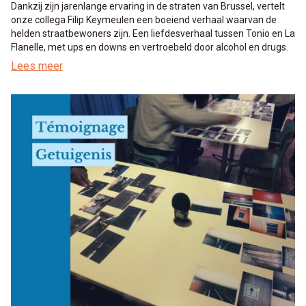
Dankzij zijn jarenlange ervaring in de straten van Brussel, vertelt
onze collega Filip Keymeulen een boeiend verhaal waarvan de
helden straatbewoners zijn. Een liefdesverhaal tussen Tonio en La
Flanelle, met ups en downs en vertroebeld door alcohol en drugs.
Lees meer