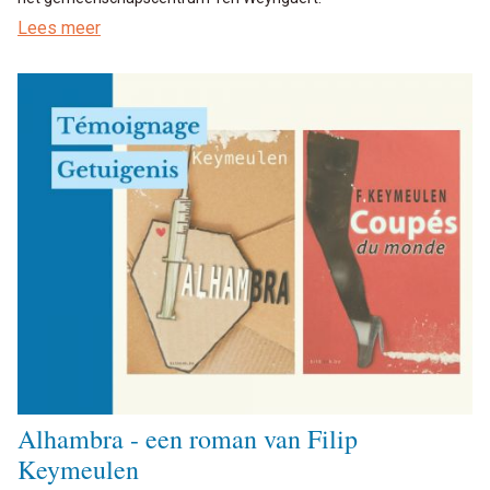
Lees meer
Alhambra - een roman van Filip
Keymeulen