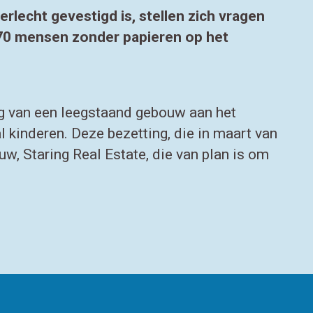
lecht gevestigd is, stellen zich vragen
 70 mensen zonder papieren op het
ing van een leegstaand gebouw aan het
l kinderen. Deze bezetting, die in maart van
uw, Staring Real Estate, die van plan is om