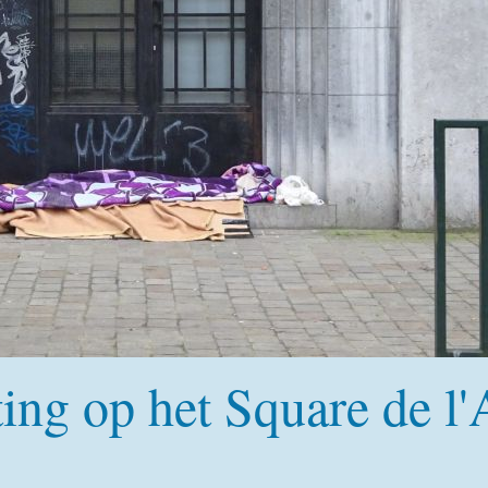
ing op het Square de l'