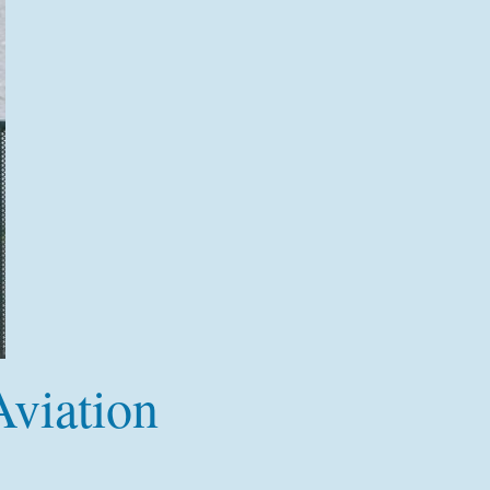
Aviation