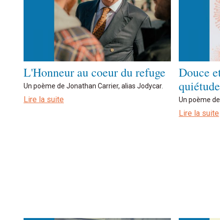
L'Honneur au coeur du refuge
Douce et
quiétude
Un poème de Jonathan Carrier, alias Jodycar.
Lire la suite
Un poème de J
Lire la suite