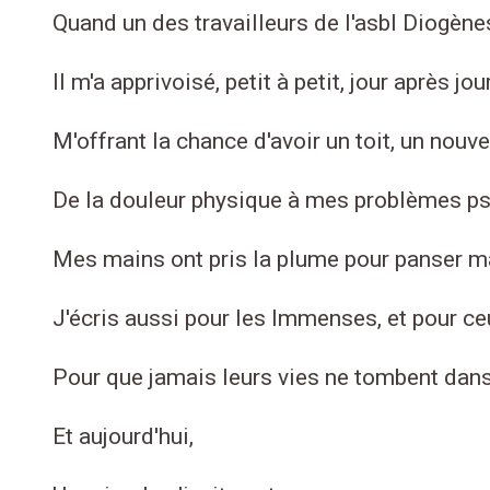
Quand un des travailleurs de l'asbl Diogènes
Il m'a apprivoisé, petit à petit, jour après jour
M'offrant la chance d'avoir un toit, un nouve
De la douleur physique à mes problèmes p
Mes mains ont pris la plume pour panser ma
J'écris aussi pour les Immenses, et pour ceu
Pour que jamais leurs vies ne tombent dans 
Et aujourd'hui,