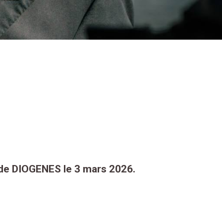
x de DIOGENES le 3 mars 2026.