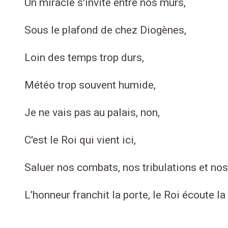
Un miracle s'invite entre nos murs,
Sous le plafond de chez Diogènes,
Loin des temps trop durs,
Météo trop souvent humide,
Je ne vais pas au palais, non,
C'est le Roi qui vient ici,
Saluer nos combats, nos tribulations et nos
L’honneur franchit la porte, le Roi écoute la 