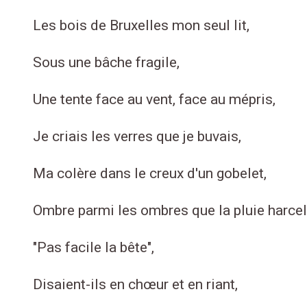
Les bois de Bruxelles mon seul lit,
Sous une bâche fragile,
Une tente face au vent, face au mépris,
Je criais les verres que je buvais,
Ma colère dans le creux d'un gobelet,
Ombre parmi les ombres que la pluie harcel
"Pas facile la bête",
Disaient-ils en chœur et en riant,