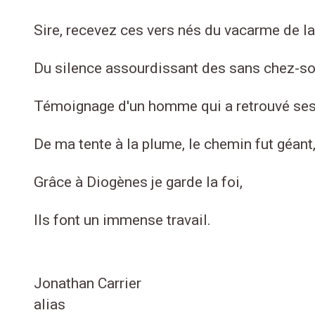
Sire, recevez ces vers nés du vacarme de la
Du silence assourdissant des sans chez-so
Témoignage d'un homme qui a retrouvé ses 
De ma tente à la plume, le chemin fut géant
Grâce à Diogènes je garde la foi,
Ils font un immense travail.
Jonathan Carrier
alias