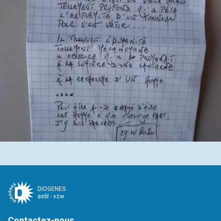
DIOGENES
asbl - vzw
Contactez-nous