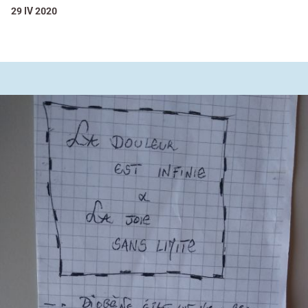
29 IV 2020