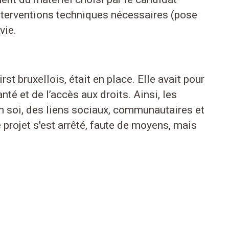
 interventions techniques nécessaires (pose
vie.
st bruxellois, était en place. Elle avait pour
té et de l’accès aux droits. Ainsi, les
 en soi, des liens sociaux, communautaires et
 projet s'est arrêté, faute de moyens, mais