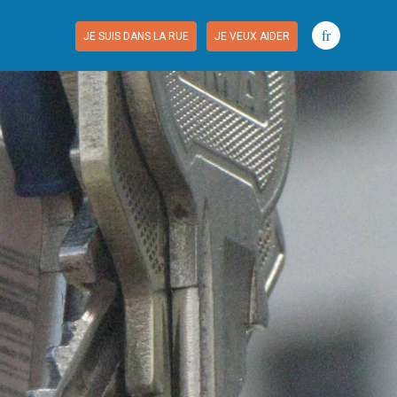
fr
JE SUIS DANS LA RUE
JE VEUX AIDER