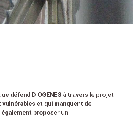
 que défend DIOGENES à travers le projet
t vulnérables et qui manquent de
t également proposer un