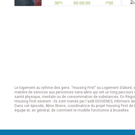
Le logement au rythme des gens. "Housing First" ou Logement d’abord, 
matière de services aux personnes sans-abris qui ont un long parcours 
santé physique, mentale ou de consommation de substances. En Région 
Housing First existent - ils sont menés par l'asbl DIOGENES, Infirmiers 
Dans cet épisode, Aline Strens, coordinatrice du projet Housing First de
équipe et, en général, de comment le modèle fonctionne à Bruxelles.