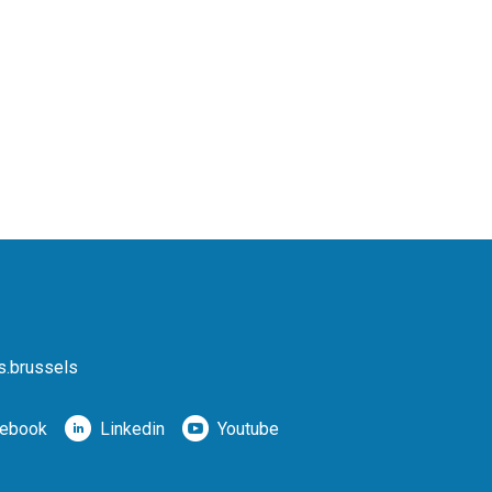
s.brussels
ebook
Linkedin
Youtube