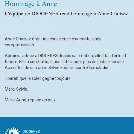
Hommage à Anne
L'équipe de DIOGENES rend hommage à Anne Choisez
Anne Choisez était une conscience exigeante, sans
compromission.
Administratrice à DIOGENES depuis sa création, elle était forte et
tendre. Elle a combattu, à nos côtés, pour plus de justice sociale.
Aux côtés de son amie Sylvie Foucart contre la maladie.
Il paraît que le soleil gagne toujours.
Merci Sylvie.
Merci Anne, repose en paix.
DIOGENES