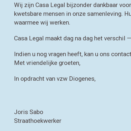
Wij zijn Casa Legal bijzonder dankbaar voor
kwetsbare mensen in onze samenleving. Hun
waarmee wij werken.
Casa Legal maakt dag na dag het verschil — 
Indien u nog vragen heeft, kan u ons conta
Met vriendelijke groeten,
In opdracht van vzw Diogenes,
Joris Sabo
Straathoekwerker