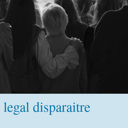
legal disparaitre