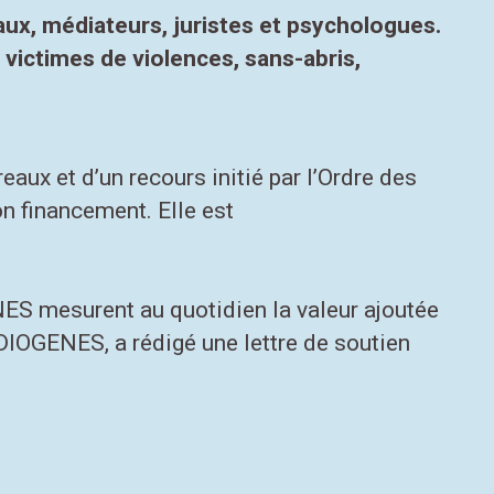
aux, médiateurs, juristes et psychologues.
 victimes de violences, sans-abris,
aux et d’un recours initié par l’Ordre des
n financement. Elle est
ES mesurent au quotidien la valeur ajoutée
 DIOGENES, a rédigé une lettre de soutien