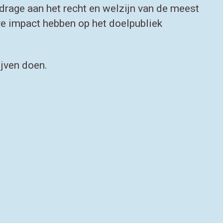
jdrage aan het recht en welzijn van de meest
e impact hebben op het doelpubliek
ijven doen.