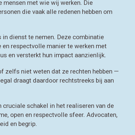
de mensen met wie wij werken. Die
ersonen die vaak alle redenen hebben om
s in dienst te nemen. Deze combinatie
 en respectvolle manier te werken met
 en versterkt hun impact aanzienlijk.
f zelfs niet weten dat ze rechten hebben —
Legal draagt daardoor rechtstreeks bij aan
cruciale schakel in het realiseren van de
e, open en respectvolle sfeer. Advocaten,
eid en begrip.