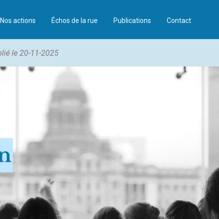
Nos actions
Échos de la rue
Publications
Contact
lié le 20-11-2025