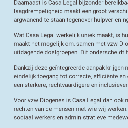
Daarnaast is Casa Legal bijzonder bereikb
laagdrempeligheid maakt een groot verschi
argwanend te staan tegenover hulpverlening
Wat Casa Legal werkelijk uniek maakt, is 
maakt het mogelijk om, samen met vzw Diog
uitdagende doelgroepen. Dit onderscheidt 
Dankzij deze geïntegreerde aanpak krijgen 
eindelijk toegang tot correcte, efficiënte e
een sterkere, rechtvaardigere en inclusiever
Voor vzw Diogenes is Casa Legal dan ook nie
rechten van de mensen met wie wij werken. 
sociaal werkers en administratieve medew