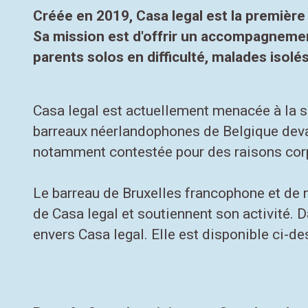
Créée en 2019, Casa legal est la première
Sa mission est d'offrir un accompagnement 
parents solos en difficulté, malades isolés
Casa legal est actuellement menacée à la su
barreaux néerlandophones de Belgique devant
notamment contestée pour des raisons corp
Le barreau de Bruxelles francophone et de
de Casa legal et soutiennent son activité. 
envers Casa legal. Elle est disponible ci-d