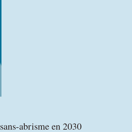
 sans-abrisme en 2030